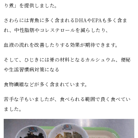
り煮」を提供しました。
さわらには青魚に多く含まれるDHAやEPAも多く含ま
れ、中性脂肪やコレステロールを減らしたり、
血液の流れを改善したりする効果が期待できます。
そして、ひじきには骨の材料となるカルシュウム、便秘
や生活習慣病対策になる
食物繊維などが多く含まれています。
苦手な子もいましたが、食べられる範囲で良く食べてい
ました。