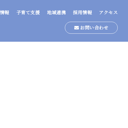
情報
子育て支援
地域連携
採用情報
アクセス
お問い合わせ