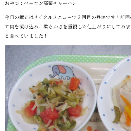
おやつ：ベーコン高菜チャーハン
今日の献立はサイクルメニューで２回目の登場です！前回
て肉を漬け込み、柔らかさを重視した仕上がりにしてみま
と食べていました！