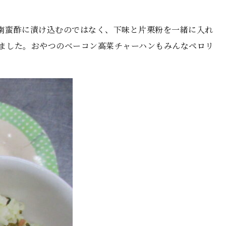
南蛮酢に漬け込むのではなく、下味と片栗粉を一緒に入れ
ました。おやつのベーコン高菜チャーハンもみんなペロリ