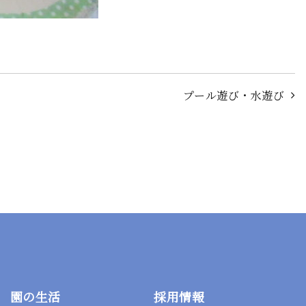
プール遊び・水遊び
園の生活
採用情報