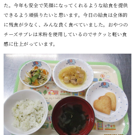
た。今年も安全で笑顔になってくれるような給食を提供
できるよう頑張りたいと思います。今日の給食は全体的
に残食が少なく、みんな良く食べていました。おやつの
チーズサブレは米粉を使用しているのでサクッと軽い食
感に仕上がっています。