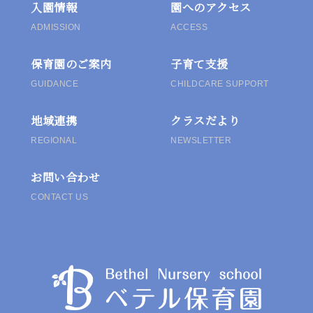
入園情報
園へのアクセス
ン
ADMISSION
ACCESS
保育園のご案内
子育て支援
GUIDANCE
CHILDCARE SUPPORT
地域連携
クラスだより
REGIONAL
NEWSLETTER
お問い合わせ
CONTACT US