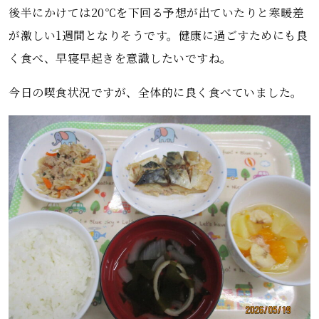
後半にかけては20℃を下回る予想が出ていたりと寒暖差
が激しい1週間となりそうです。健康に過ごすためにも良
く食べ、早寝早起きを意識したいですね。
今日の喫食状況ですが、全体的に良く食べていました。