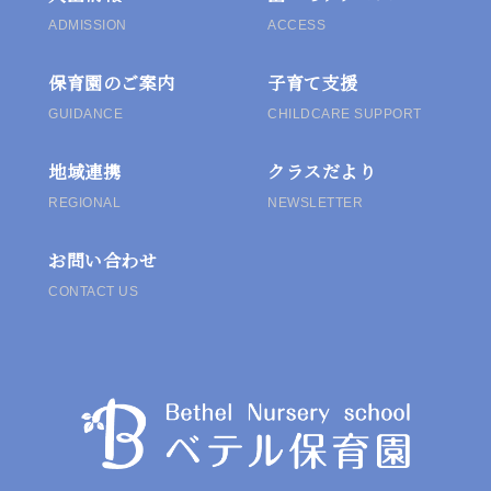
ン
ADMISSION
ACCESS
保育園のご案内
子育て支援
GUIDANCE
CHILDCARE SUPPORT
地域連携
クラスだより
REGIONAL
NEWSLETTER
お問い合わせ
CONTACT US