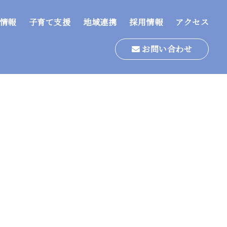
情報
子育て支援
地域連携
採用情報
アクセス
お問い合わせ