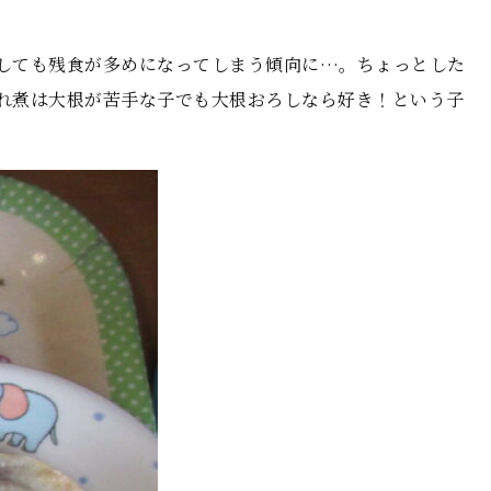
しても残食が多めになってしまう傾向に…。ちょっとした
れ煮は大根が苦手な子でも大根おろしなら好き！という子