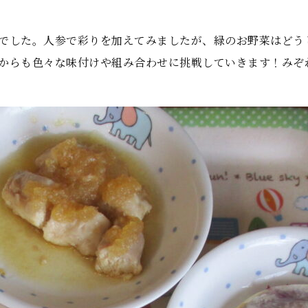
でした。人参で彩りを加えてみましたが、緑のお野菜はどう
からも色々な味付けや組み合わせに挑戦していきます！みぞ