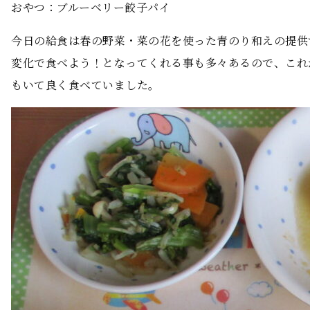
おやつ：ブルーベリー餃子パイ
今日の給食は春の野菜・菜の花を使った青のり和えの提供
変化で食べよう！となってくれる事も多々あるので、これ
もいて良く食べていました。