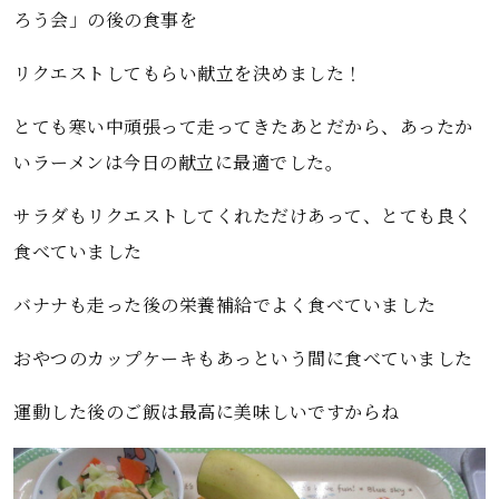
ろう会」の後の食事を
リクエストしてもらい献立を決めました！
とても寒い中頑張って走ってきたあとだから、あったか
いラーメンは今日の献立に最適でした。
サラダもリクエストしてくれただけあって、とても良く
食べていました
バナナも走った後の栄養補給でよく食べていました
おやつのカップケーキもあっという間に食べていました
運動した後のご飯は最高に美味しいですからね