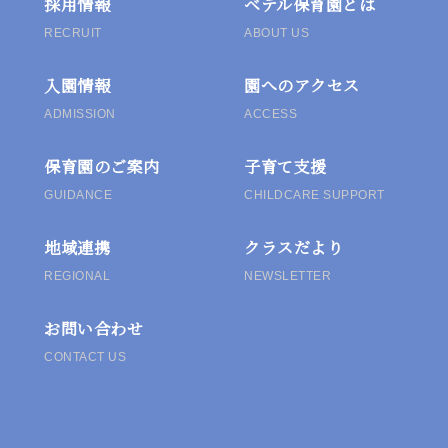
採用情報
ベテル保育園とは
シ
RECRUIT
ABOUT US
ョ
入園情報
園へのアクセス
ン
ADMISSION
ACCESS
保育園のご案内
子育て支援
GUIDANCE
CHILDCARE SUPPORT
地域連携
クラスだより
REGIONAL
NEWSLETTER
お問い合わせ
CONTACT US