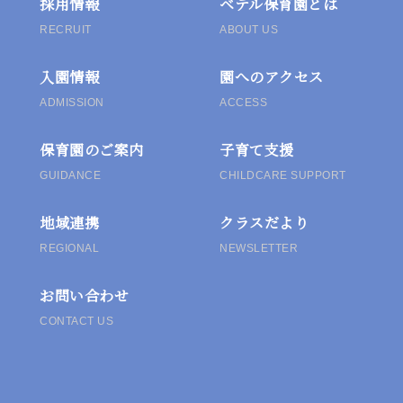
採用情報
ベテル保育園とは
シ
RECRUIT
ABOUT US
ョ
入園情報
園へのアクセス
ン
ADMISSION
ACCESS
保育園のご案内
子育て支援
GUIDANCE
CHILDCARE SUPPORT
地域連携
クラスだより
REGIONAL
NEWSLETTER
お問い合わせ
CONTACT US