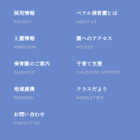
ー
採用情報
ベテル保育園とは
シ
RECRUIT
ABOUT US
ョ
入園情報
園へのアクセス
ン
ADMISSION
ACCESS
保育園のご案内
子育て支援
GUIDANCE
CHILDCARE SUPPORT
地域連携
クラスだより
REGIONAL
NEWSLETTER
お問い合わせ
CONTACT US